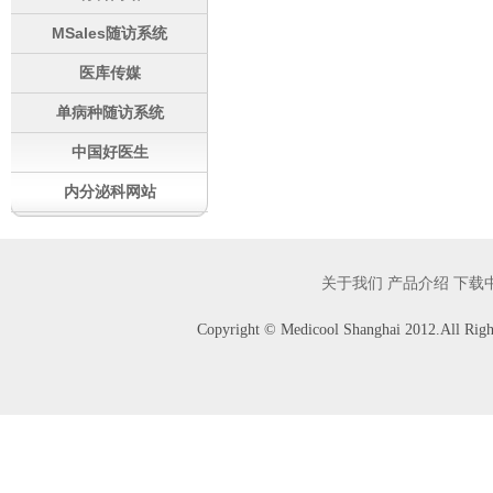
MSales随访系统
医库传媒
单病种随访系统
中国好医生
内分泌科网站
关于我们
产品介绍
下载
Copyright © Medicool Shanghai 2012.