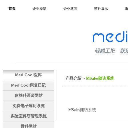
首页
企业概况
企业新闻
软件展示
MediCool医库
产品介绍 >
MSales随访系统
MediCool康复日记
皮肤科医师网站
免费电子病历系统
MSales随访系统
实验室科研管理系统
骨科网站