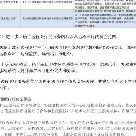
知》进一步明确了远程医疗的服务内容以及远程医疗的覆盖范围。
医院要建立远程医疗中心，向医疗联合体内医疗机构提供远程会诊、远程
远程查房、远程监护、远程培训等服务。
、上级诊断”模式，拓展基层卫生信息系统中医学影像、远程心电、实验室
诊断系统，提升基层医疗服务能力和效率。
实现远程医疗服务覆盖全国所有医疗联合体和县级医院，并逐步向社区卫生
延伸。