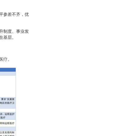
平参差不齐，优
升制度、事业发
在基层。
医疗。