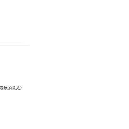
”发展的意见》