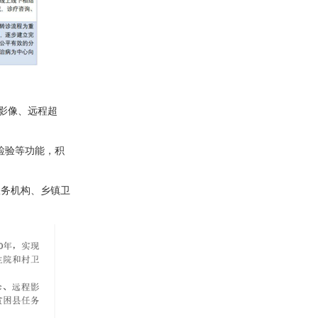
影像、远程超
检验等功能，积
服务机构、乡镇卫