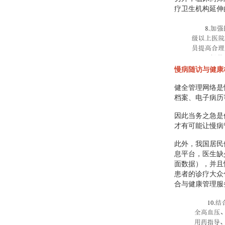
疗卫生机构延伸
慢病随访与健康
健全管理网络是
档案、电子病历
因此当务之急是
才有可能让慢病
此外，我国居民
息平台，医生缺
面数据），并且
患者的诊疗大众
合与健康管理服