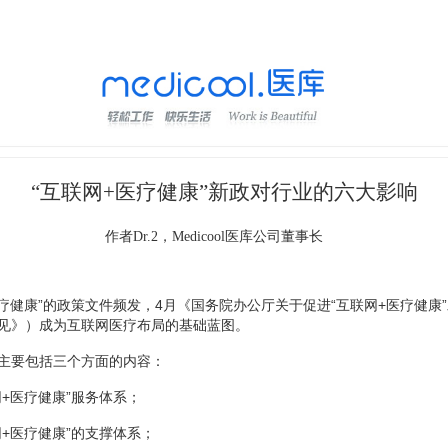
“互联网+医疗健康”新政对行业的六大影响
作者Dr.2，Medicool医库公司董事长
医疗健康”的政策文件频发，4月《国务院办公厅关于促进“互联网+医疗健康
见》）成为互联网医疗布局的基础蓝图。
主要包括三个方面的内容：
网+医疗健康”服务体系；
网+医疗健康”的支撑体系；