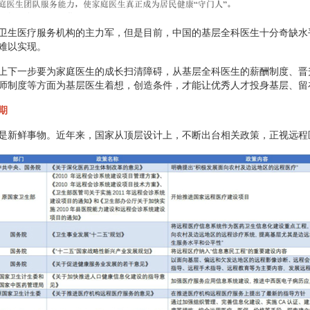
卫生医疗服务机构的主力军，但是目前，中国的基层全科医生十分奇缺水
难以实现。
上下一步要为家庭医生的成长扫清障碍，从基层全科医生的薪酬制度、晋
师制度等方面为基层医生着想，创造条件，才能让优秀人才投身基层、留
期
是新鲜事物。近年来，国家从顶层设计上，不断出台相关政策，正视远程