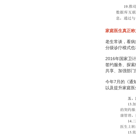
家庭医生真正称
老生常谈，看病
分级诊疗模式也
2016年国家
签约服务、探索
共享、加强部门
今年7月的《通
以及提升家庭医