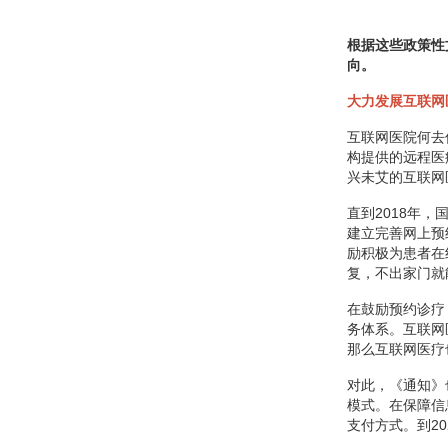
根据这些政策性
向。
大力发展互联网
互联网医院何去
构提供的远程医
兴未艾的互联网
直到2018年
建立完善网上预
励积极为患者在
复，不出家门就
在鼓励预约诊疗
务体系。互联网
那么互联网医疗
对此，《通知》
模式。在保障信
支付方式。到2