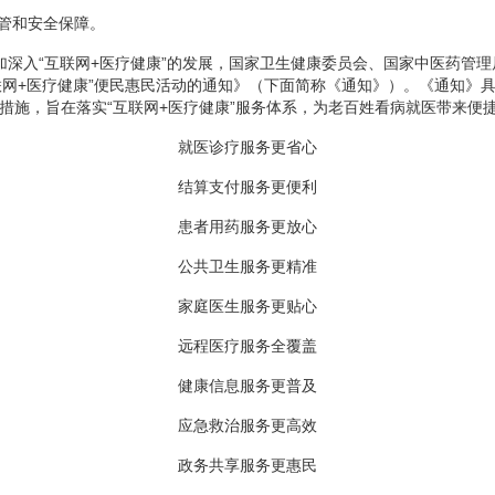
管和安全保障。
更加深入“互联网+医疗健康”的发展，国家卫生健康委员会、国家中医药管
联网+医疗健康”便民惠民活动的通知》（下面简称《通知》）。《通知》
体措施，旨在落实“互联网+医疗健康”服务体系，为老百姓看病就医带来便
就医诊疗服务更省心
结算支付服务更便利
患者用药服务更放心
公共卫生服务更精准
家庭医生服务更贴心
远程医疗服务全覆盖
健康信息服务更普及
应急救治服务更高效
政务共享服务更惠民