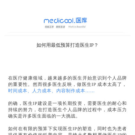
如何用最低预算打造医生IP？
在医疗健康领域，越来越多的医生开始意识到个人品牌
的重要性。然而很多医生反映，做医生IP 成本太高了，
时间成本、人力成本、内容制作成本……
的确，医生IP建设是一项长期投资，需要医生的耐心和
持续的努力，在打造医生个人品牌的过程中，成本压力
确实是许多医生面临的一大挑战。
如何在有限的预算下实现医生IP的塑造，同时也为患者