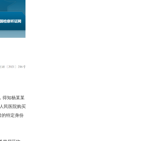
时，得知杨某某
人民医院购买
者的特定身份