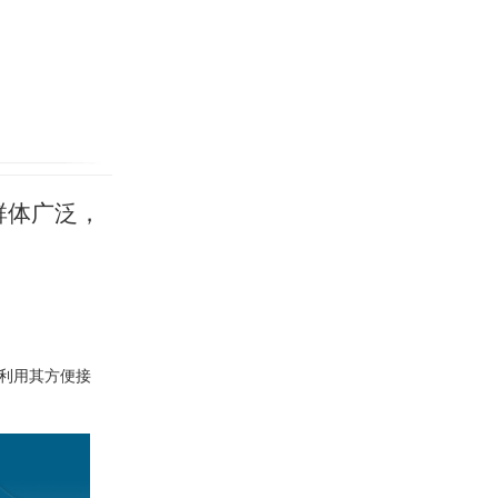
群体广泛，
利用其方便接