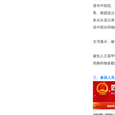
港市中医院、
售。根据连云
多次从连云港
其中部分药物
文书显示，被
被告人王某甲
所购药物多数
三、参保人员