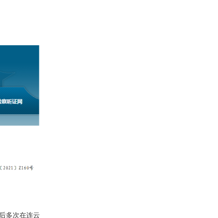
后多次在连云