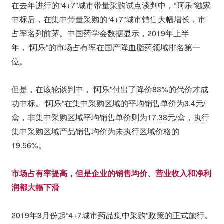
在去年进行的“4+7”城市带量采购试点谈判中，“阿乐”独家
中标后，在集中带量采购的“4+7”城市销售大幅增长，市
占率名列前茅。中国药学会数据显示，2019年上半
年，“阿乐”的市场占有率在国产降血脂药领域排名第一
位。
但是，在该轮谈判中，“阿乐”付出了降价83%的代价才成
功中标。“阿乐”在集中采购区域的平均销售单价为3.4元/
盒，非集中采购区域平均销售单价则为17.38元/盒，执行
集中采购区域产品销售均价为未执行区域价格的
19.56%。
市场占有率提高，但是企业的销售均价、营业收入和净利
润都大幅下滑
2019年3月份起“4+7城市药品集中采购”政策的正式施行。