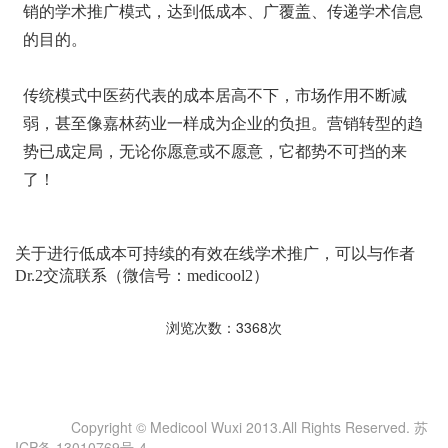
销的学术推广模式，达到低成本、广覆盖、传递学术信息
的目的。
传统模式中医药代表的成本居高不下，市场作用不断减
弱，甚至像嘉林药业一样成为企业的负担。营销转型的趋
势已成定局，无论你愿意或不愿意，它都势不可挡的来
了！
关于进行低成本可持续的有效在线学术推广，可以与作者
Dr.2交流联系（微信号：medicool2）
浏览次数：3368次
Copyright © Medicool Wuxi 2013.All Rights Reserved. 苏
ICP备 13010769号-4