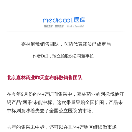
嘉林解散销售团队，医药代表裁员已成定局
作者Dr.2，珍立拍股份公司董事长
北京嘉林药业昨天宣布解散销售团队
在今年9月份的“4+7”扩面集采中，嘉林药业的阿托伐他汀
钙产品“阿乐”未能中标。这次带量采购全国扩围，产品未
中标则意味着失去了全国公立医院的市场。
去年的集采未中标，还可以在非“4+7”地区继续做市场，