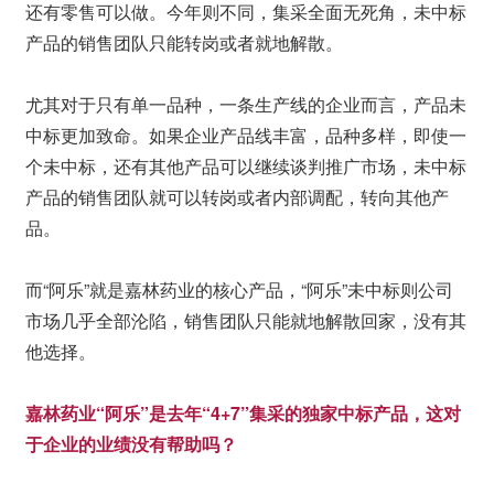
还有零售可以做。今年则不同，集采全面无死角，未中标
产品的销售团队只能转岗或者就地解散。
尤其对于只有单一品种，一条生产线的企业而言，产品未
中标更加致命。如果企业产品线丰富，品种多样，即使一
个未中标，还有其他产品可以继续谈判推广市场，未中标
产品的销售团队就可以转岗或者内部调配，转向其他产
品。
而“阿乐”就是嘉林药业的核心产品，“阿乐”未中标则公司
市场几乎全部沦陷，销售团队只能就地解散回家，没有其
他选择。
嘉林药业“阿乐”是去年“4+7”集采的独家中标产品，这对
于企业的业绩没有帮助吗？