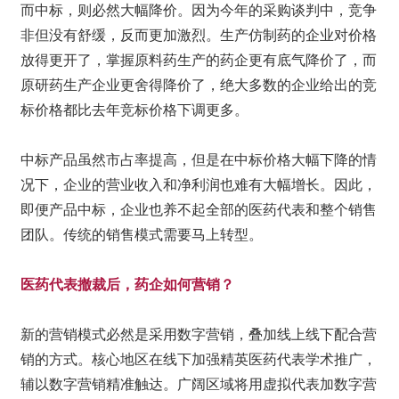
而中标，则必然大幅降价。因为今年的采购谈判中，竞争
非但没有舒缓，反而更加激烈。生产仿制药的企业对价格
放得更开了，掌握原料药生产的药企更有底气降价了，而
原研药生产企业更舍得降价了，绝大多数的企业给出的竞
标价格都比去年竞标价格下调更多。
中标产品虽然市占率提高，但是在中标价格大幅下降的情
况下，企业的营业收入和净利润也难有大幅增长。因此，
即便产品中标，企业也养不起全部的医药代表和整个销售
团队。传统的销售模式需要马上转型。
医药代表撤裁后，药企如何营销？
新的营销模式必然是采用数字营销，叠加线上线下配合营
销的方式。核心地区在线下加强精英医药代表学术推广，
辅以数字营销精准触达。广阔区域将用虚拟代表加数字营