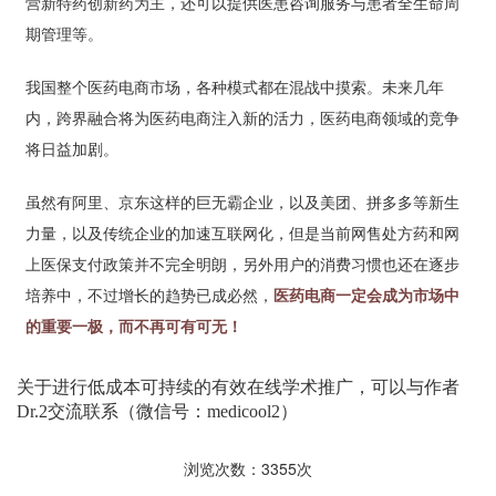
营新特药创新药为主，还可以提供医患咨询服务与患者全生命周
期管理等。
我国整个医药电商市场，各种模式都在混战中摸索。未来几年
内，跨界融合将为医药电商注入新的活力，医药电商领域的竞争
将日益加剧。
虽然有阿里、京东这样的巨无霸企业，以及美团、拼多多等新生
力量，以及传统企业的加速互联网化，但是当前网售处方药和网
上医保支付政策并不完全明朗，另外用户的消费习惯也还在逐步
培养中，不过增长的趋势已成必然，
医药电商一定会成为市场中
的重要一极，而不再可有可无！
关于进行低成本可持续的有效在线学术推广，可以与作者
Dr.2交流联系（微信号：medicool2）
浏览次数：3355次