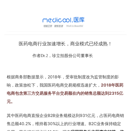
医药电商行业加速增长，商业模式已经成熟！
作者Dr.2，珍立拍股份公司董事长
根据商务部数据显示，2018年，受审批制度改为监管制度的影
响，政策放松下，我国医药电商交易规模迅速扩大，
2018年医药
电商包含第三方交易服务平台交易额在内的销售总额达到2315亿
元。
其中医药电商直报企业B2B业务规模达到931亿元，占医药电商销
售总额40.2%，维持着30%以上的行业增速。B2C业务保持稳定