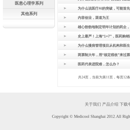
医患心理学系列
为什么说医疗AI的突破，可能首
其他系列
内容创业，渠道为王
雄心勃勃地制定明年计划的药企，
史上最严！上海“1+7”，医药购
为什么慢病管理项目从机构和医生
两票制大年，用“核定税收”来过票
医药代表进院难，怎么办？
共24页，当前为第11页，每页12
关于我们
产品介绍
下载
Copyright © Medicool Shanghai 2012.