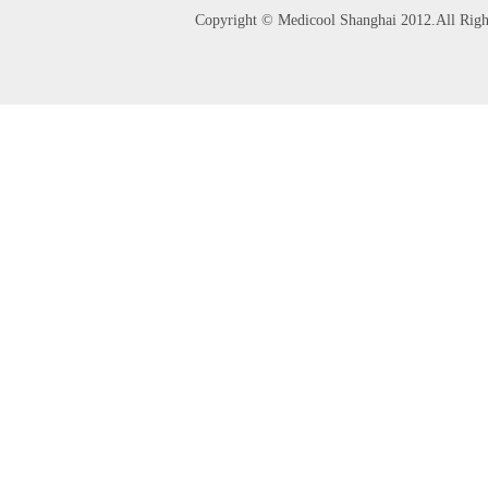
Copyright © Medicool Shanghai 2012.